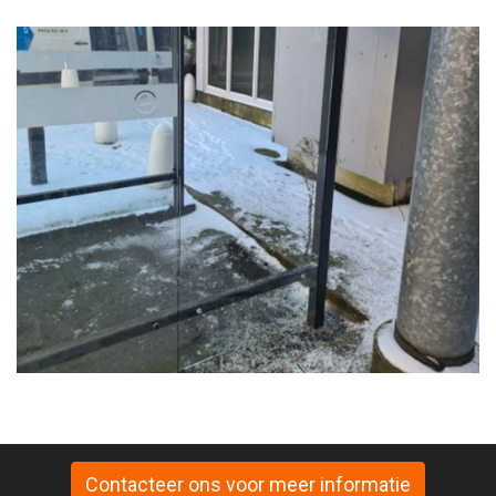
Contacteer ons voor meer informatie