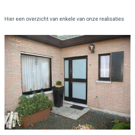
Hier een overzicht van enkele van onze realisaties